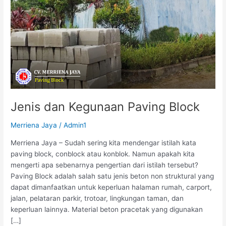
Jenis dan Kegunaan Paving Block
Merriena Jaya
/
Admin1
Merriena Jaya – Sudah sering kita mendengar istilah kata
paving block, conblock atau konblok. Namun apakah kita
mengerti apa sebenarnya pengertian dari istilah tersebut?
Paving Block adalah salah satu jenis beton non struktural yang
dapat dimanfaatkan untuk keperluan halaman rumah, carport,
jalan, pelataran parkir, trotoar, lingkungan taman, dan
keperluan lainnya. Material beton pracetak yang digunakan
[…]