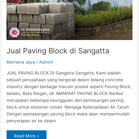
Jual Paving Block di Sangatta
Merriena Jaya
/
Admin1
JUAL PAVING BLOCK DI Sangatta Sangatta, Kami adalah
sebuah perusahaan yang bergerak dalam bidang concrete
industry dengan berbagai macam produk seperti Paving Block,
batako, Bata Ringan, dll. MANFAAT PAVING BLOCK Berikut
merupakan beberapa keunggulan dari pemasangan paving
block untuk eksterior rumah. Menjaga Ketersediaan Air Tanah
Dengan pemasangan paving block maka akan mempermudah
penyerapan air ke dalam
Read More »