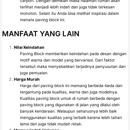
carport. Dengan demikian maka halaman rumah akan
terlihat menjadi lebih indah dan juga tidak terkesan
monoton. Selain itu Anda bisa melihat inspirasi dalam
menata paving block ini.
MANFAAT YANG LAIN
Nilai Keindahan
Paving Block memberikan keindahan pada desan dengan
motif warna dan model yang bervariasi. Dari faktor
tersebut maka menyebabkan terjadinya penyusutan dan
juga pemuaian.
Harga Murah
Harga dari paving block ini memang berbeda-beda dan
tergantung pada kualitas, warna dan juga modelnya.
Kualitas paving block untuk di rumah berbeda dengan
paving block yang digunakan di jalan yang dilalui oleh
banyak kendaraan. Walaupun seharusnya lebih baik
menggunakan kualitas yang terbaik karena lebih tahan
lama dan juga tidak mudah retak.