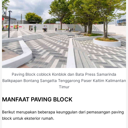
Paving Block coblock Konblok dan Bata Press Samarinda
Balikpapan Bontang Sangatta Tenggarong Paser Kaltim Kalimantan
Timur
MANFAAT PAVING BLOCK
Berikut merupakan beberapa keunggulan dari pemasangan paving
block untuk eksterior rumah.