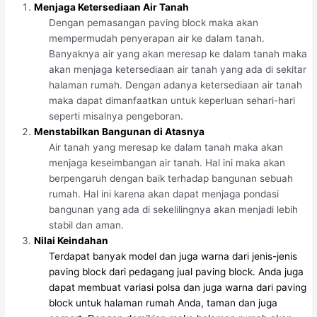
Menjaga Ketersediaan Air Tanah
Dengan pemasangan paving block maka akan
mempermudah penyerapan air ke dalam tanah.
Banyaknya air yang akan meresap ke dalam tanah maka
akan menjaga ketersediaan air tanah yang ada di sekitar
halaman rumah. Dengan adanya ketersediaan air tanah
maka dapat dimanfaatkan untuk keperluan sehari-hari
seperti misalnya pengeboran.
Menstabilkan Bangunan di Atasnya
Air tanah yang meresap ke dalam tanah maka akan
menjaga keseimbangan air tanah. Hal ini maka akan
berpengaruh dengan baik terhadap bangunan sebuah
rumah. Hal ini karena akan dapat menjaga pondasi
bangunan yang ada di sekelilingnya akan menjadi lebih
stabil dan aman.
Nilai Keindahan
Terdapat banyak model dan juga warna dari jenis-jenis
paving block dari pedagang jual paving block. Anda juga
dapat membuat variasi polsa dan juga warna dari paving
block untuk halaman rumah Anda, taman dan juga