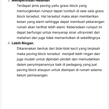
Memperindah Halaman
Terdapat jenis paving yaitu grass block yang
memungkinkan rumput dapat tumbuh di sela-sela grass
block tersebut. Hal tersebut maka akan memberikan
kesan yang alami sehingga dapat membuat pekarangan
rumah akan terlihat lebih alami. Keberadaan rumput ini
dapat berfungsi untuk menyerap sinar ultraviolet dari
matahari dan juga tidak memantulkan di sekelilingnya
Lebih Ringan.
Dikarenakan bentuk dari blok-blok kecil yang terpisah
maka paving block tersebut menjadi lebih ringan dan
juga mudah untuk dipindah-pindah dan memudahkan
dalam penyimpanannya baik di pedagang yang jual
paving block ataupun untuk disimpan di rumah selama
belum pemasangan
.