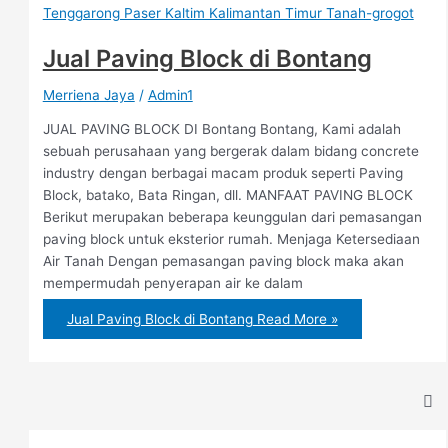
Jual Paving Block di Bontang
Merriena Jaya
/
Admin1
JUAL PAVING BLOCK DI Bontang Bontang, Kami adalah
sebuah perusahaan yang bergerak dalam bidang concrete
industry dengan berbagai macam produk seperti Paving
Block, batako, Bata Ringan, dll. MANFAAT PAVING BLOCK
Berikut merupakan beberapa keunggulan dari pemasangan
paving block untuk eksterior rumah. Menjaga Ketersediaan
Air Tanah Dengan pemasangan paving block maka akan
mempermudah penyerapan air ke dalam
Jual Paving Block di Bontang
Read More »