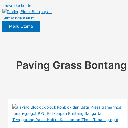
Lewati ke konten
Menu Utama
Paving Grass Bontang