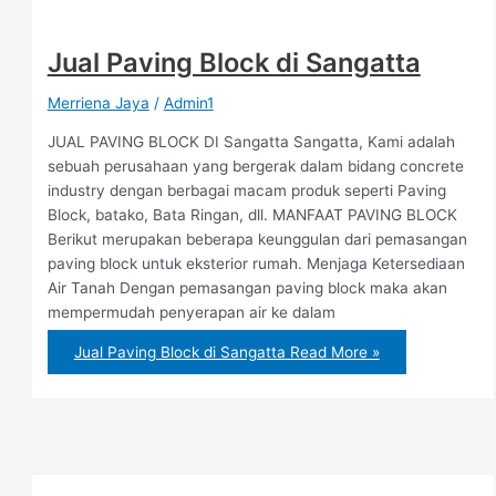
Jual Paving Block di Sangatta
Merriena Jaya
/
Admin1
JUAL PAVING BLOCK DI Sangatta Sangatta, Kami adalah
sebuah perusahaan yang bergerak dalam bidang concrete
industry dengan berbagai macam produk seperti Paving
Block, batako, Bata Ringan, dll. MANFAAT PAVING BLOCK
Berikut merupakan beberapa keunggulan dari pemasangan
paving block untuk eksterior rumah. Menjaga Ketersediaan
Air Tanah Dengan pemasangan paving block maka akan
mempermudah penyerapan air ke dalam
Jual Paving Block di Sangatta
Read More »