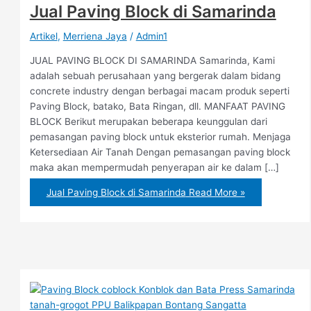
Jual Paving Block di Samarinda
Artikel
,
Merriena Jaya
/
Admin1
JUAL PAVING BLOCK DI SAMARINDA Samarinda, Kami
adalah sebuah perusahaan yang bergerak dalam bidang
concrete industry dengan berbagai macam produk seperti
Paving Block, batako, Bata Ringan, dll. MANFAAT PAVING
BLOCK Berikut merupakan beberapa keunggulan dari
pemasangan paving block untuk eksterior rumah. Menjaga
Ketersediaan Air Tanah Dengan pemasangan paving block
maka akan mempermudah penyerapan air ke dalam […]
Jual Paving Block di Samarinda
Read More »