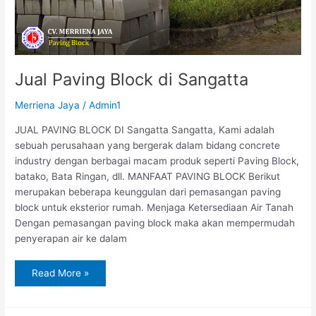
Jual Paving Block di Sangatta
Merriena Jaya
/
Admin1
JUAL PAVING BLOCK DI Sangatta Sangatta, Kami adalah
sebuah perusahaan yang bergerak dalam bidang concrete
industry dengan berbagai macam produk seperti Paving Block,
batako, Bata Ringan, dll. MANFAAT PAVING BLOCK Berikut
merupakan beberapa keunggulan dari pemasangan paving
block untuk eksterior rumah. Menjaga Ketersediaan Air Tanah
Dengan pemasangan paving block maka akan mempermudah
penyerapan air ke dalam
Read More »