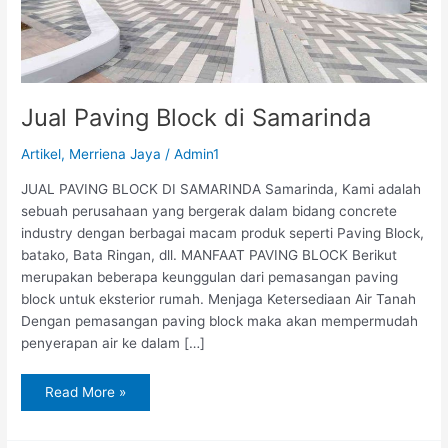
Jual Paving Block di Samarinda
Artikel
,
Merriena Jaya
/
Admin1
JUAL PAVING BLOCK DI SAMARINDA Samarinda, Kami adalah
sebuah perusahaan yang bergerak dalam bidang concrete
industry dengan berbagai macam produk seperti Paving Block,
batako, Bata Ringan, dll. MANFAAT PAVING BLOCK Berikut
merupakan beberapa keunggulan dari pemasangan paving
block untuk eksterior rumah. Menjaga Ketersediaan Air Tanah
Dengan pemasangan paving block maka akan mempermudah
penyerapan air ke dalam […]
Read More »