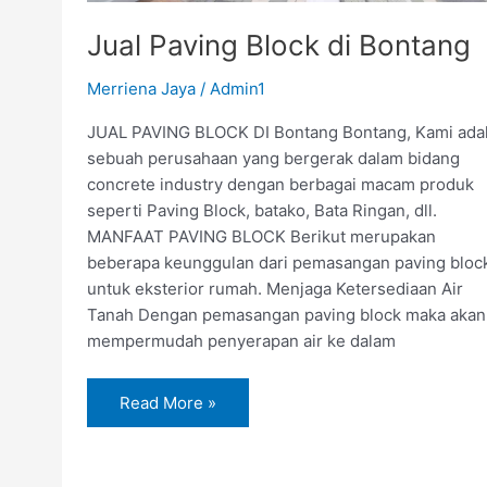
Jual Paving Block di Bontang
Merriena Jaya
/
Admin1
JUAL PAVING BLOCK DI Bontang Bontang, Kami ada
sebuah perusahaan yang bergerak dalam bidang
concrete industry dengan berbagai macam produk
seperti Paving Block, batako, Bata Ringan, dll.
MANFAAT PAVING BLOCK Berikut merupakan
beberapa keunggulan dari pemasangan paving bloc
untuk eksterior rumah. Menjaga Ketersediaan Air
Tanah Dengan pemasangan paving block maka akan
mempermudah penyerapan air ke dalam
Read More »