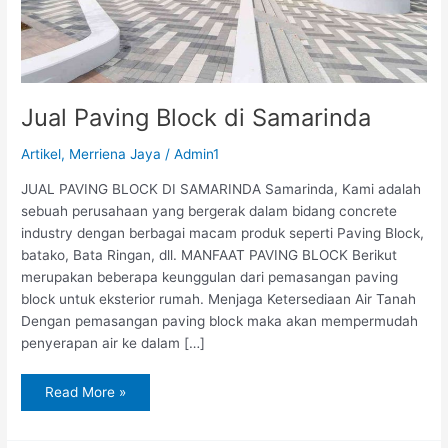
Jual Paving Block di Samarinda
Artikel
,
Merriena Jaya
/
Admin1
JUAL PAVING BLOCK DI SAMARINDA Samarinda, Kami adalah
sebuah perusahaan yang bergerak dalam bidang concrete
industry dengan berbagai macam produk seperti Paving Block,
batako, Bata Ringan, dll. MANFAAT PAVING BLOCK Berikut
merupakan beberapa keunggulan dari pemasangan paving
block untuk eksterior rumah. Menjaga Ketersediaan Air Tanah
Dengan pemasangan paving block maka akan mempermudah
penyerapan air ke dalam […]
Read More »