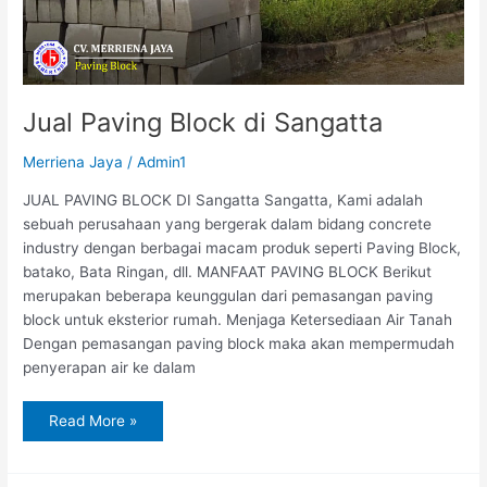
Jual Paving Block di Sangatta
Merriena Jaya
/
Admin1
JUAL PAVING BLOCK DI Sangatta Sangatta, Kami adalah
sebuah perusahaan yang bergerak dalam bidang concrete
industry dengan berbagai macam produk seperti Paving Block,
batako, Bata Ringan, dll. MANFAAT PAVING BLOCK Berikut
merupakan beberapa keunggulan dari pemasangan paving
block untuk eksterior rumah. Menjaga Ketersediaan Air Tanah
Dengan pemasangan paving block maka akan mempermudah
penyerapan air ke dalam
Read More »