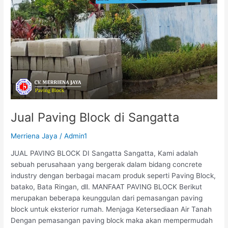
Jual Paving Block di Sangatta
Merriena Jaya
/
Admin1
JUAL PAVING BLOCK DI Sangatta Sangatta, Kami adalah
sebuah perusahaan yang bergerak dalam bidang concrete
industry dengan berbagai macam produk seperti Paving Block,
batako, Bata Ringan, dll. MANFAAT PAVING BLOCK Berikut
merupakan beberapa keunggulan dari pemasangan paving
block untuk eksterior rumah. Menjaga Ketersediaan Air Tanah
Dengan pemasangan paving block maka akan mempermudah