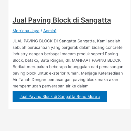
Jual Paving Block di Sangatta
Merriena Jaya
/
Admin1
JUAL PAVING BLOCK DI Sangatta Sangatta, Kami adalah
sebuah perusahaan yang bergerak dalam bidang concrete
industry dengan berbagai macam produk seperti Paving
Block, batako, Bata Ringan, dll. MANFAAT PAVING BLOCK
Berikut merupakan beberapa keunggulan dari pemasangan
paving block untuk eksterior rumah. Menjaga Ketersediaan
Air Tanah Dengan pemasangan paving block maka akan
mempermudah penyerapan air ke dalam
Jual Paving Block di Sangatta
Read More »