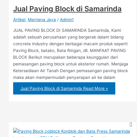
Jual Paving Block di Samarinda
Artikel
,
Merriena Jaya
/
Admin1
JUAL PAVING BLOCK DI SAMARINDA Samarinda, Kami
adalah sebuah perusahaan yang bergerak dalam bidang
concrete industry dengan berbagai macam produk seperti
Paving Block, batako, Bata Ringan, dll. MANFAAT PAVING
BLOCK Berikut merupakan beberapa keunggulan dari
pemasangan paving block untuk eksterior rumah. Menjaga
Ketersediaan Air Tanah Dengan pemasangan paving block
maka akan mempermudah penyerapan air ke dalam
Jual Paving Block di Samarinda
Read More »