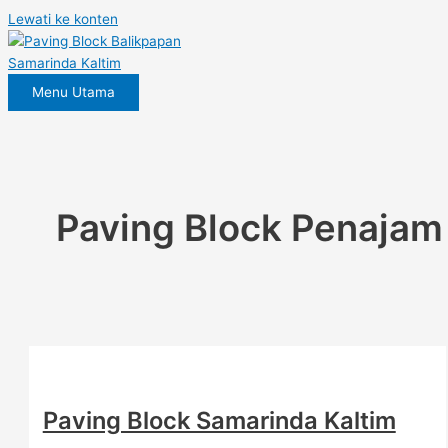
Lewati ke konten
Menu Utama
Paving Block Penajam
Paving Block Samarinda Kaltim