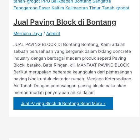
Jual Paving Block di Bontang
Merriena Jaya
/
Admin1
JUAL PAVING BLOCK DI Bontang Bontang, Kami adalah
sebuah perusahaan yang bergerak dalam bidang concrete
industry dengan berbagai macam produk seperti Paving
Block, batako, Bata Ringan, dll. MANFAAT PAVING BLOCK
Berikut merupakan beberapa keunggulan dari pemasangan
paving block untuk eksterior rumah. Menjaga Ketersediaan
Air Tanah Dengan pemasangan paving block maka akan
mempermudah penyerapan air ke dalam
Jual Paving Block di Bontang
Read More »