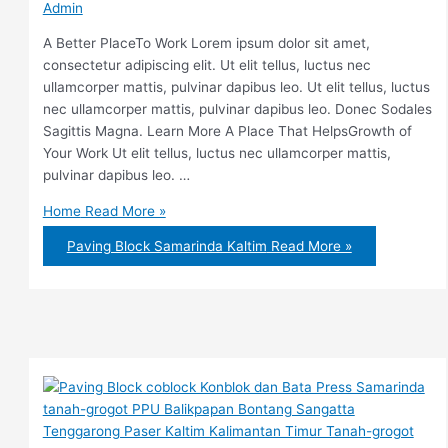
Admin
A Better PlaceTo Work Lorem ipsum dolor sit amet,
consectetur adipiscing elit. Ut elit tellus, luctus nec
ullamcorper mattis, pulvinar dapibus leo. Ut elit tellus, luctus
nec ullamcorper mattis, pulvinar dapibus leo. Donec Sodales
Sagittis Magna. Learn More A Place That HelpsGrowth of
Your Work Ut elit tellus, luctus nec ullamcorper mattis,
pulvinar dapibus leo. …
Home
Read More »
Paving Block Samarinda Kaltim
Read More »