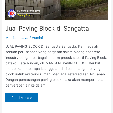
Jual Paving Block di Sangatta
Merriena Jaya
/
Admin1
JUAL PAVING BLOCK DI Sangatta Sangatta, Kami adalah
sebuah perusahaan yang bergerak dalam bidang concrete
industry dengan berbagai macam produk seperti Paving Block,
batako, Bata Ringan, dll. MANFAAT PAVING BLOCK Berikut
merupakan beberapa keunggulan dari pemasangan paving
block untuk eksterior rumah. Menjaga Ketersediaan Air Tanah
Dengan pemasangan paving block maka akan mempermudah
penyerapan air ke dalam
Read More »