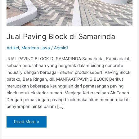
Jual Paving Block di Samarinda
Artikel
,
Merriena Jaya
/
Admin1
JUAL PAVING BLOCK DI SAMARINDA Samarinda, Kami adalah
sebuah perusahaan yang bergerak dalam bidang concrete
industry dengan berbagai macam produk seperti Paving Block,
batako, Bata Ringan, dll. MANFAAT PAVING BLOCK Berikut
merupakan beberapa keunggulan dari pemasangan paving
block untuk eksterior rumah. Menjaga Ketersediaan Air Tanah
Dengan pemasangan paving block maka akan mempermudah
penyerapan air ke dalam […]
Read More »