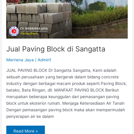
Jual Paving Block di Sangatta
Merriena Jaya
/
Admin1
JUAL PAVING BLOCK DI Sangatta Sangatta, Kami adalah
sebuah perusahaan yang bergerak dalam bidang concrete
industry dengan berbagai macam produk seperti Paving Block,
batako, Bata Ringan, dll. MANFAAT PAVING BLOCK Berikut
merupakan beberapa keunggulan dari pemasangan paving
block untuk eksterior rumah. Menjaga Ketersediaan Air Tanah
Dengan pemasangan paving block maka akan mempermudah
penyerapan air ke dalam
Read More »