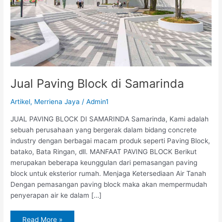
Jual Paving Block di Samarinda
Artikel
,
Merriena Jaya
/
Admin1
JUAL PAVING BLOCK DI SAMARINDA Samarinda, Kami adalah
sebuah perusahaan yang bergerak dalam bidang concrete
industry dengan berbagai macam produk seperti Paving Block,
batako, Bata Ringan, dll. MANFAAT PAVING BLOCK Berikut
merupakan beberapa keunggulan dari pemasangan paving
block untuk eksterior rumah. Menjaga Ketersediaan Air Tanah
Dengan pemasangan paving block maka akan mempermudah
penyerapan air ke dalam […]
Read More »