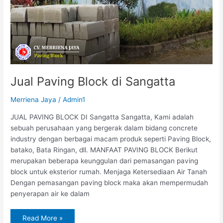
Jual Paving Block di Sangatta
Merriena Jaya
/
Admin1
JUAL PAVING BLOCK DI Sangatta Sangatta, Kami adalah
sebuah perusahaan yang bergerak dalam bidang concrete
industry dengan berbagai macam produk seperti Paving Block,
batako, Bata Ringan, dll. MANFAAT PAVING BLOCK Berikut
merupakan beberapa keunggulan dari pemasangan paving
block untuk eksterior rumah. Menjaga Ketersediaan Air Tanah
Dengan pemasangan paving block maka akan mempermudah
penyerapan air ke dalam
Read More »