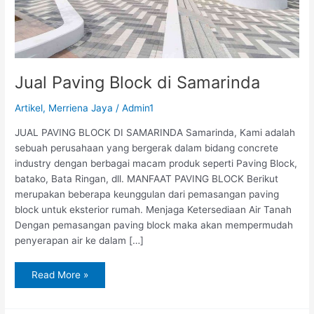
Jual Paving Block di Samarinda
Artikel
,
Merriena Jaya
/
Admin1
JUAL PAVING BLOCK DI SAMARINDA Samarinda, Kami adalah
sebuah perusahaan yang bergerak dalam bidang concrete
industry dengan berbagai macam produk seperti Paving Block,
batako, Bata Ringan, dll. MANFAAT PAVING BLOCK Berikut
merupakan beberapa keunggulan dari pemasangan paving
block untuk eksterior rumah. Menjaga Ketersediaan Air Tanah
Dengan pemasangan paving block maka akan mempermudah
penyerapan air ke dalam […]
Read More »