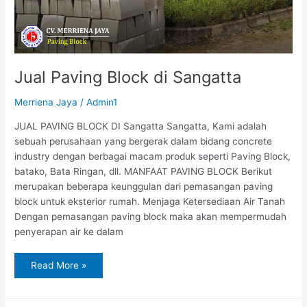
Jual Paving Block di Sangatta
Merriena Jaya
/
Admin1
JUAL PAVING BLOCK DI Sangatta Sangatta, Kami adalah
sebuah perusahaan yang bergerak dalam bidang concrete
industry dengan berbagai macam produk seperti Paving Block,
batako, Bata Ringan, dll. MANFAAT PAVING BLOCK Berikut
merupakan beberapa keunggulan dari pemasangan paving
block untuk eksterior rumah. Menjaga Ketersediaan Air Tanah
Dengan pemasangan paving block maka akan mempermudah
penyerapan air ke dalam
Read More »